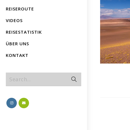
REISEROUTE
VIDEOS
REISESTATISTIK
ÜBER UNS
KONTAKT
Search...