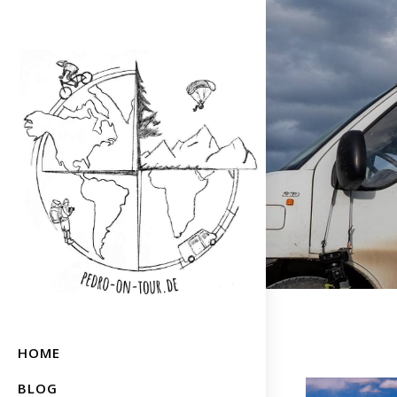
HOME
BLOG