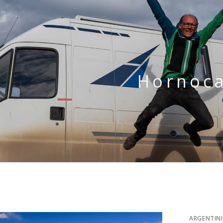
Hornoca
ARGENTIN