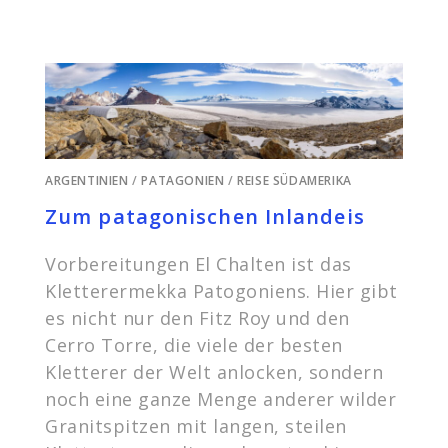
ARGENTINIEN
/
PATAGONIEN
/
REISE SÜDAMERIKA
Zum patagonischen Inlandeis
Vorbereitungen El Chalten ist das
Kletterermekka Patogoniens. Hier gibt
es nicht nur den Fitz Roy und den
Cerro Torre, die viele der besten
Kletterer der Welt anlocken, sondern
noch eine ganze Menge anderer wilder
Granitspitzen mit langen, steilen