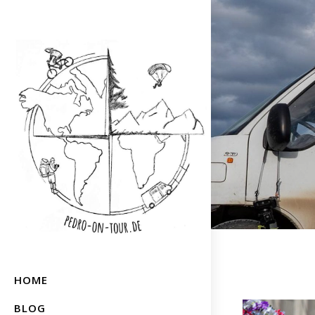
HOME
BLOG