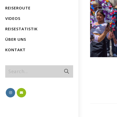
REISEROUTE
VIDEOS
REISESTATISTIK
ÜBER UNS
KONTAKT
Search...