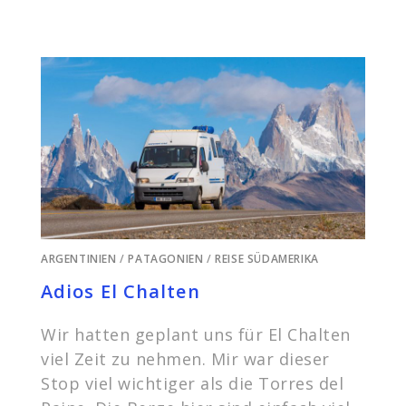
ARGENTINIEN
/
PATAGONIEN
/
REISE SÜDAMERIKA
Adios El Chalten
Wir hatten geplant uns für El Chalten
viel Zeit zu nehmen. Mir war dieser
Stop viel wichtiger als die Torres del