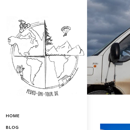
HOME
BLOG