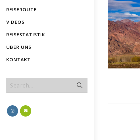
REISEROUTE
VIDEOS
REISESTATISTIK
ÜBER UNS
KONTAKT
Search...