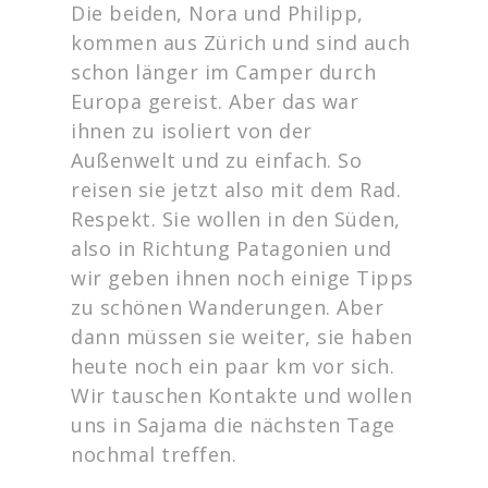
Die beiden, Nora und Philipp,
kommen aus Zürich und sind auch
schon länger im Camper durch
Europa gereist. Aber das war
ihnen zu isoliert von der
Außenwelt und zu einfach. So
reisen sie jetzt also mit dem Rad.
Respekt. Sie wollen in den Süden,
also in Richtung Patagonien und
wir geben ihnen noch einige Tipps
zu schönen Wanderungen. Aber
dann müssen sie weiter, sie haben
heute noch ein paar km vor sich.
Wir tauschen Kontakte und wollen
uns in Sajama die nächsten Tage
nochmal treffen.