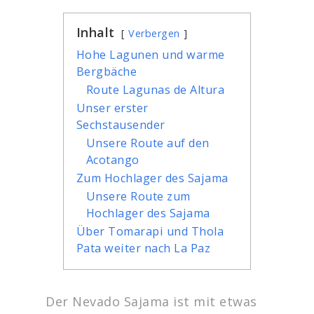
Inhalt
Verbergen
Hohe Lagunen und warme
Bergbäche
Route Lagunas de Altura
Unser erster
Sechstausender
Unsere Route auf den
Acotango
Zum Hochlager des Sajama
Unsere Route zum
Hochlager des Sajama
Über Tomarapi und Thola
Pata weiter nach La Paz
Der Nevado Sajama ist mit etwas