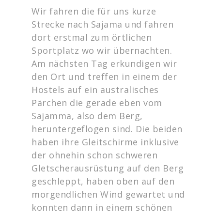
Wir fahren die für uns kurze
Strecke nach Sajama und fahren
dort erstmal zum örtlichen
Sportplatz wo wir übernachten.
Am nächsten Tag erkundigen wir
den Ort und treffen in einem der
Hostels auf ein australisches
Pärchen die gerade eben vom
Sajamma, also dem Berg,
heruntergeflogen sind. Die beiden
haben ihre Gleitschirme inklusive
der ohnehin schon schweren
Gletscherausrüstung auf den Berg
geschleppt, haben oben auf den
morgendlichen Wind gewartet und
konnten dann in einem schönen