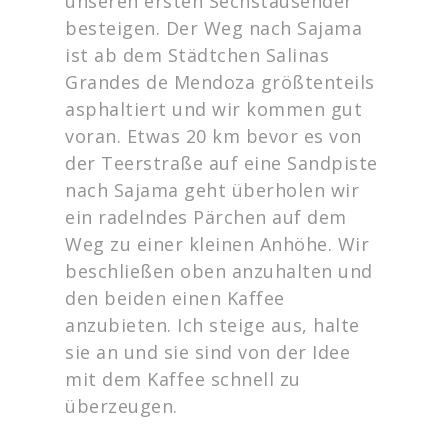
unseren ersten Sechstausender
besteigen. Der Weg nach Sajama
ist ab dem Städtchen Salinas
Grandes de Mendoza größtenteils
asphaltiert und wir kommen gut
voran. Etwas 20 km bevor es von
der Teerstraße auf eine Sandpiste
nach Sajama geht überholen wir
ein radelndes Pärchen auf dem
Weg zu einer kleinen Anhöhe. Wir
beschließen oben anzuhalten und
den beiden einen Kaffee
anzubieten. Ich steige aus, halte
sie an und sie sind von der Idee
mit dem Kaffee schnell zu
überzeugen.