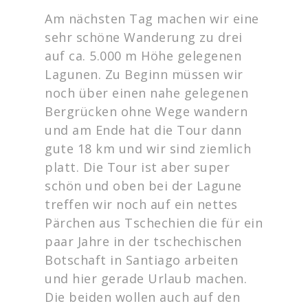
Am nächsten Tag machen wir eine
sehr schöne Wanderung zu drei
auf ca. 5.000 m Höhe gelegenen
Lagunen. Zu Beginn müssen wir
noch über einen nahe gelegenen
Bergrücken ohne Wege wandern
und am Ende hat die Tour dann
gute 18 km und wir sind ziemlich
platt. Die Tour ist aber super
schön und oben bei der Lagune
treffen wir noch auf ein nettes
Pärchen aus Tschechien die für ein
paar Jahre in der tschechischen
Botschaft in Santiago arbeiten
und hier gerade Urlaub machen.
Die beiden wollen auch auf den