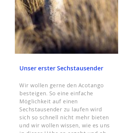
Unser erster Sechstausender
Wir wollen gerne den Acotango
besteigen. So eine einfache
Möglichkeit auf einen
Sechstausender zu laufen wird
sich so schnell nicht mehr bieten
und wir wollen wissen, wie es uns