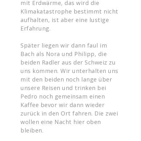
mit Erdwärme, das wird die
Klimakatastrophe bestimmt nicht
aufhalten, ist aber eine lustige
Erfahrung.
Später liegen wir dann faul im
Bach als Nora und Philipp, die
beiden Radler aus der Schweiz zu
uns kommen. Wir unterhalten uns
mit den beiden noch lange über
unsere Reisen und trinken bei
Pedro noch gemeinsam einen
Kaffee bevor wir dann wieder
zurück in den Ort fahren. Die zwei
wollen eine Nacht hier oben
bleiben.