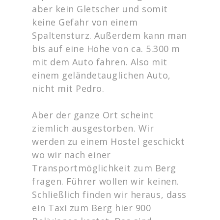
aber kein Gletscher und somit
keine Gefahr von einem
Spaltensturz. Außerdem kann man
bis auf eine Höhe von ca. 5.300 m
mit dem Auto fahren. Also mit
einem geländetauglichen Auto,
nicht mit Pedro.
Aber der ganze Ort scheint
ziemlich ausgestorben. Wir
werden zu einem Hostel geschickt
wo wir nach einer
Transportmöglichkeit zum Berg
fragen. Führer wollen wir keinen.
Schließlich finden wir heraus, dass
ein Taxi zum Berg hier 900