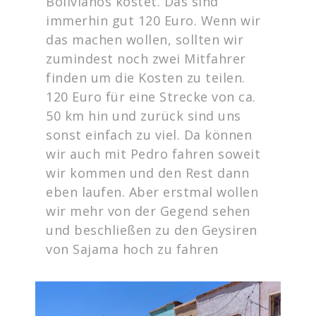
Bolivianos kostet. Das sind
immerhin gut 120 Euro. Wenn wir
das machen wollen, sollten wir
zumindest noch zwei Mitfahrer
finden um die Kosten zu teilen.
120 Euro für eine Strecke von ca.
50 km hin und zurück sind uns
sonst einfach zu viel. Da können
wir auch mit Pedro fahren soweit
wir kommen und den Rest dann
eben laufen. Aber erstmal wollen
wir mehr von der Gegend sehen
und beschließen zu den Geysiren
von Sajama hoch zu fahren