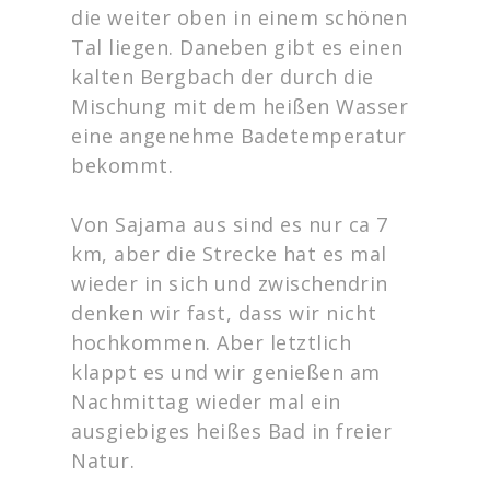
die weiter oben in einem schönen
Tal liegen. Daneben gibt es einen
kalten Bergbach der durch die
Mischung mit dem heißen Wasser
eine angenehme Badetemperatur
bekommt.
Von Sajama aus sind es nur ca 7
km, aber die Strecke hat es mal
wieder in sich und zwischendrin
denken wir fast, dass wir nicht
hochkommen. Aber letztlich
klappt es und wir genießen am
Nachmittag wieder mal ein
ausgiebiges heißes Bad in freier
Natur.