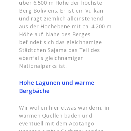
über 6.500 m Höhe der höchste
Berg Boliviens. Er ist ein Vulkan
und ragt ziemlich alleinstehend
aus der Hochebene mit ca. 4.200 m
Höhe auf. Nahe des Berges
befindet sich das gleichnamige
Städtchen Sajama das Teil des
ebenfalls gleichnamigen
Nationalparks ist.
Hohe Lagunen und warme
Bergbäche
Wir wollen hier etwas wandern, in
warmen Quellen baden und
eventuell mit dem Acotango