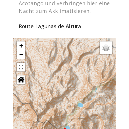
Acotango und verbringen hier eine
Nacht zum Akklimatisieren.
Route Lagunas de Altura
+
−