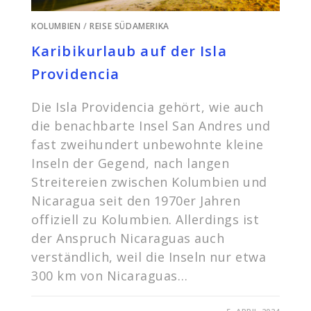
KOLUMBIEN
/
REISE SÜDAMERIKA
Karibikurlaub auf der Isla
Providencia
Die Isla Providencia gehört, wie auch
die benachbarte Insel San Andres und
fast zweihundert unbewohnte kleine
Inseln der Gegend, nach langen
Streitereien zwischen Kolumbien und
Nicaragua seit den 1970er Jahren
offiziell zu Kolumbien. Allerdings ist
der Anspruch Nicaraguas auch
verständlich, weil die Inseln nur etwa
300 km von Nicaraguas…
FÜR