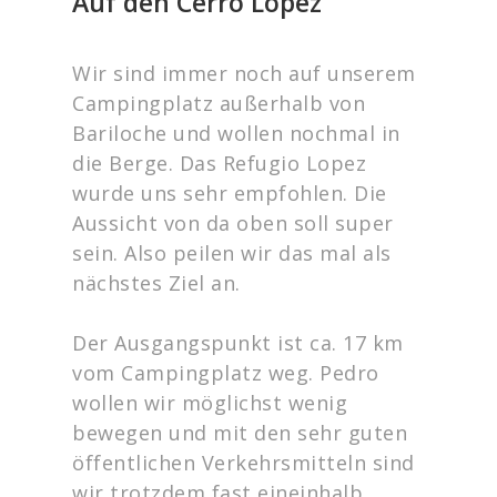
Auf den Cerro Lopez
Wir sind immer noch auf unserem
Campingplatz außerhalb von
Bariloche und wollen nochmal in
die Berge. Das Refugio Lopez
wurde uns sehr empfohlen. Die
Aussicht von da oben soll super
sein. Also peilen wir das mal als
nächstes Ziel an.
Der Ausgangspunkt ist ca. 17 km
vom Campingplatz weg. Pedro
wollen wir möglichst wenig
bewegen und mit den sehr guten
öffentlichen Verkehrsmitteln sind
wir trotzdem fast eineinhalb