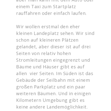
einem Taxi zum Startplatz
rauffahren oder einfach laufen.
Wir wollen erstmal den eher
kleinen Landeplatz sehen. Wir sind
schon auf kleineren Plätzen
gelandet, aber dieser ist auf drei
Seiten von relativ hohen
Stromleitungen eingegrenzt und
Bäume und Häuser gibt es auf
allen vier Seiten. Im Süden ist das
Gebäude der Seilbahn mit einem
großen Parkplatz und ein paar
weiteren Bäumen. Und in einigen
Kilometern Umgebung gibt es
keine andere Landemöglichkeit.