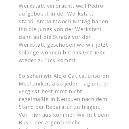
Werkstatt verbracht, weil Pedro
aufgebockt in der Werkstatt
stand. Am Mittwoch Mittag haben
ihn die Jungs von der Werkstatt
dann auf die Straße vor der
Werkstatt geschoben wo wir jetzt
solange wohnen bis das Getriebe
wieder zurück kommt.
So sehen wir Alejo Gatica, unseren
Mechaniker, also jeden Tag und er
vergisst bestimmt nicht
regelmäßig in Neuquen nach dem
Stand der Reparatur zu fragen.
Von hier aus kommen wir mit dem
Bus – der argentinische