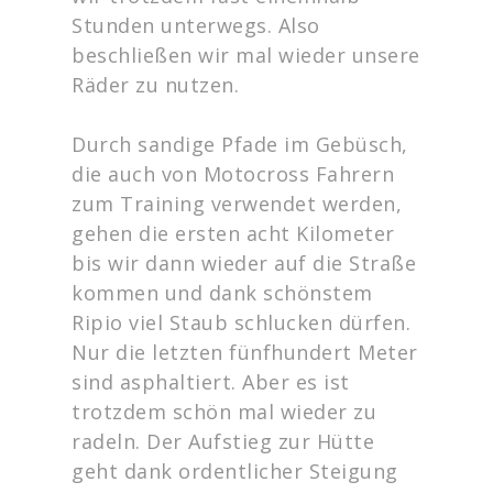
Stunden unterwegs. Also
beschließen wir mal wieder unsere
Räder zu nutzen.
Durch sandige Pfade im Gebüsch,
die auch von Motocross Fahrern
zum Training verwendet werden,
gehen die ersten acht Kilometer
bis wir dann wieder auf die Straße
kommen und dank schönstem
Ripio viel Staub schlucken dürfen.
Nur die letzten fünfhundert Meter
sind asphaltiert. Aber es ist
trotzdem schön mal wieder zu
radeln. Der Aufstieg zur Hütte
geht dank ordentlicher Steigung