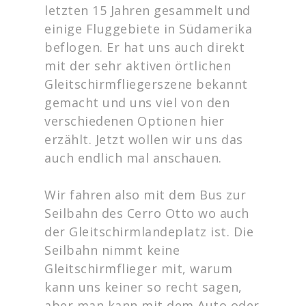
letzten 15 Jahren gesammelt und
einige Fluggebiete in Südamerika
beflogen. Er hat uns auch direkt
mit der sehr aktiven örtlichen
Gleitschirmfliegerszene bekannt
gemacht und uns viel von den
verschiedenen Optionen hier
erzählt. Jetzt wollen wir uns das
auch endlich mal anschauen.
Wir fahren also mit dem Bus zur
Seilbahn des Cerro Otto wo auch
der Gleitschirmlandeplatz ist. Die
Seilbahn nimmt keine
Gleitschirmflieger mit, warum
kann uns keiner so recht sagen,
aber man kann mit dem Auto oder