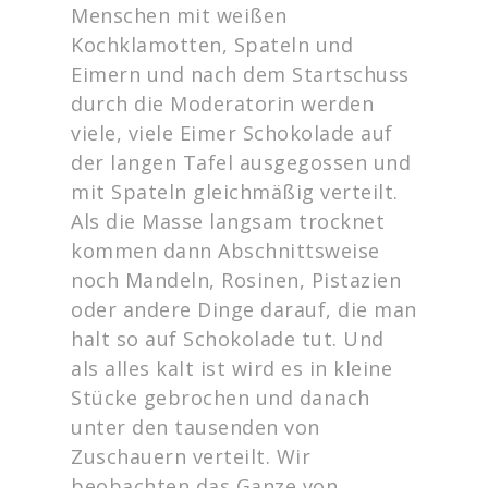
Menschen mit weißen
Kochklamotten, Spateln und
Eimern und nach dem Startschuss
durch die Moderatorin werden
viele, viele Eimer Schokolade auf
der langen Tafel ausgegossen und
mit Spateln gleichmäßig verteilt.
Als die Masse langsam trocknet
kommen dann Abschnittsweise
noch Mandeln, Rosinen, Pistazien
oder andere Dinge darauf, die man
halt so auf Schokolade tut. Und
als alles kalt ist wird es in kleine
Stücke gebrochen und danach
unter den tausenden von
Zuschauern verteilt. Wir
beobachten das Ganze von