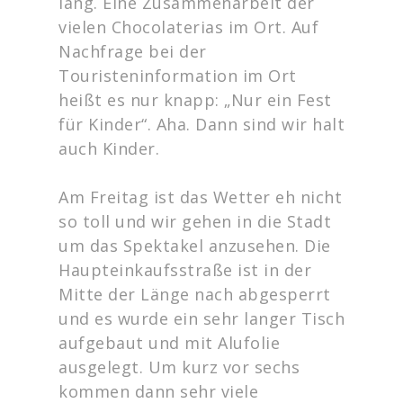
lang. Eine Zusammenarbeit der
vielen Chocolaterias im Ort. Auf
Nachfrage bei der
Touristeninformation im Ort
heißt es nur knapp: „Nur ein Fest
für Kinder“. Aha. Dann sind wir halt
auch Kinder.
Am Freitag ist das Wetter eh nicht
so toll und wir gehen in die Stadt
um das Spektakel anzusehen. Die
Haupteinkaufsstraße ist in der
Mitte der Länge nach abgesperrt
und es wurde ein sehr langer Tisch
aufgebaut und mit Alufolie
ausgelegt. Um kurz vor sechs
kommen dann sehr viele