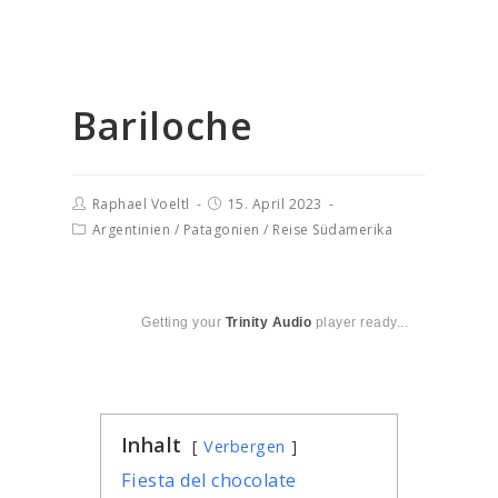
Bariloche
Raphael Voeltl
15. April 2023
Argentinien
/
Patagonien
/
Reise Südamerika
Getting your
Trinity Audio
player ready...
Inhalt
Verbergen
Fiesta del chocolate