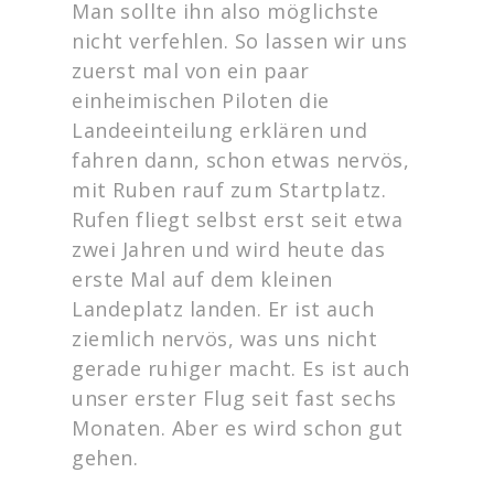
Man sollte ihn also möglichste
nicht verfehlen. So lassen wir uns
zuerst mal von ein paar
einheimischen Piloten die
Landeeinteilung erklären und
fahren dann, schon etwas nervös,
mit Ruben rauf zum Startplatz.
Rufen fliegt selbst erst seit etwa
zwei Jahren und wird heute das
erste Mal auf dem kleinen
Landeplatz landen. Er ist auch
ziemlich nervös, was uns nicht
gerade ruhiger macht. Es ist auch
unser erster Flug seit fast sechs
Monaten. Aber es wird schon gut
gehen.