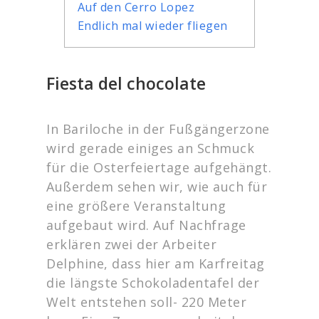
Auf den Cerro Lopez
Endlich mal wieder fliegen
Fiesta del chocolate
In Bariloche in der Fußgängerzone
wird gerade einiges an Schmuck
für die Osterfeiertage aufgehängt.
Außerdem sehen wir, wie auch für
eine größere Veranstaltung
aufgebaut wird. Auf Nachfrage
erklären zwei der Arbeiter
Delphine, dass hier am Karfreitag
die längste Schokoladentafel der
Welt entstehen soll- 220 Meter