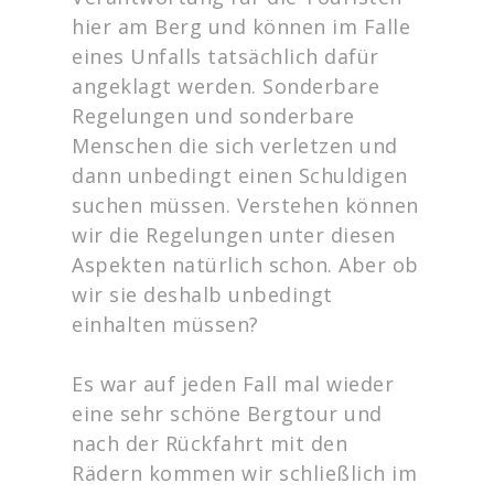
hier am Berg und können im Falle
eines Unfalls tatsächlich dafür
angeklagt werden. Sonderbare
Regelungen und sonderbare
Menschen die sich verletzen und
dann unbedingt einen Schuldigen
suchen müssen. Verstehen können
wir die Regelungen unter diesen
Aspekten natürlich schon. Aber ob
wir sie deshalb unbedingt
einhalten müssen?
Es war auf jeden Fall mal wieder
eine sehr schöne Bergtour und
nach der Rückfahrt mit den
Rädern kommen wir schließlich im