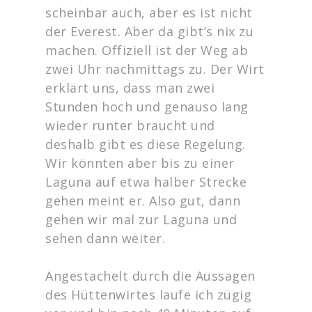
scheinbar auch, aber es ist nicht
der Everest. Aber da gibt’s nix zu
machen. Offiziell ist der Weg ab
zwei Uhr nachmittags zu. Der Wirt
erklärt uns, dass man zwei
Stunden hoch und genauso lang
wieder runter braucht und
deshalb gibt es diese Regelung.
Wir könnten aber bis zu einer
Laguna auf etwa halber Strecke
gehen meint er. Also gut, dann
gehen wir mal zur Laguna und
sehen dann weiter.
Angestachelt durch die Aussagen
des Hüttenwirtes laufe ich zügig