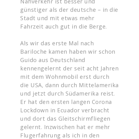
Nahverkehr ist besser und
günstiger als der deutsche – in die
Stadt und mit etwas mehr
Fahrzeit auch gut in die Berge.
Als wir das erste Mal nach
Bariloche kamen haben wir schon
Guido aus Deutschland
kennengelernt der seit acht Jahren
mit dem Wohnmobil erst durch
die USA, dann durch Mittelamerika
und jetzt durch Südamerika reist.
Er hat den ersten langen Corona
Lockdown in Ecuador verbracht
und dort das Gleitschirmfliegen
gelernt. Inzwischen hat er mehr
Flugerfahrung als ich in den