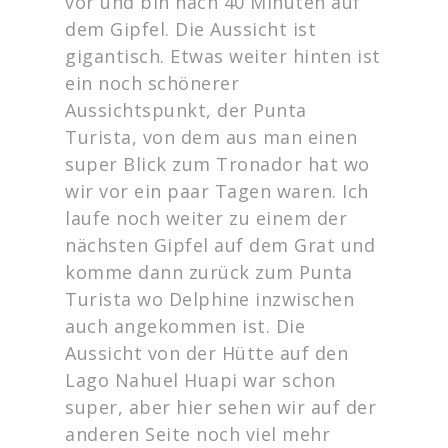
vor und bin nach 40 Minuten auf
dem Gipfel. Die Aussicht ist
gigantisch. Etwas weiter hinten ist
ein noch schönerer
Aussichtspunkt, der Punta
Turista, von dem aus man einen
super Blick zum Tronador hat wo
wir vor ein paar Tagen waren. Ich
laufe noch weiter zu einem der
nächsten Gipfel auf dem Grat und
komme dann zurück zum Punta
Turista wo Delphine inzwischen
auch angekommen ist. Die
Aussicht von der Hütte auf den
Lago Nahuel Huapi war schon
super, aber hier sehen wir auf der
anderen Seite noch viel mehr