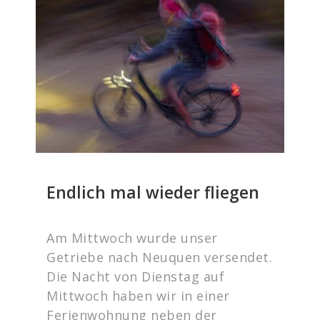
Endlich mal wieder fliegen
Am Mittwoch wurde unser
Getriebe nach Neuquen versendet.
Die Nacht von Dienstag auf
Mittwoch haben wir in einer
Ferienwohnung neben der