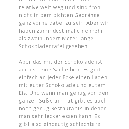
relative weit weg und sind froh,
nicht in dem dichten Gedränge
ganz vorne dabei zu sein. Aber wir
haben zumindest mal eine mehr
als zweihundert Meter lange
Schokoladentafel gesehen.
Aber das mit der Schokolade ist
auch so eine Sache hier. Es gibt
einfach an jeder Ecke einen Laden
mit guter Schokolade und gutem
Eis. Und wenn man genug von dem
ganzen Süßkram hat gibt es auch
noch genug Restaurants in denen
man sehr lecker essen kann. Es
gibt also eindeutig schlechtere