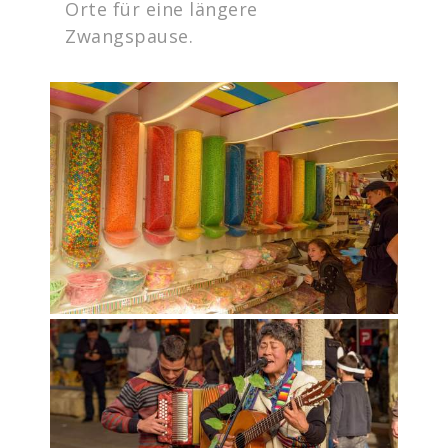
Orte für eine längere
Zwangspause.