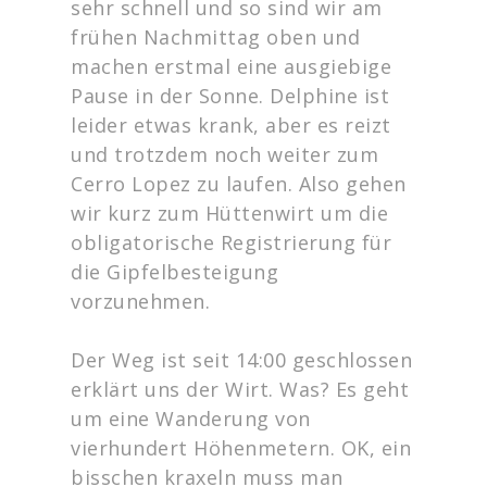
sehr schnell und so sind wir am
frühen Nachmittag oben und
machen erstmal eine ausgiebige
Pause in der Sonne. Delphine ist
leider etwas krank, aber es reizt
und trotzdem noch weiter zum
Cerro Lopez zu laufen. Also gehen
wir kurz zum Hüttenwirt um die
obligatorische Registrierung für
die Gipfelbesteigung
vorzunehmen.
Der Weg ist seit 14:00 geschlossen
erklärt uns der Wirt. Was? Es geht
um eine Wanderung von
vierhundert Höhenmetern. OK, ein
bisschen kraxeln muss man