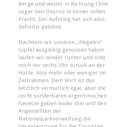
Berge und weiter in Richtung Chile
sogar den Osorno in seiner vollen
Pracht. Der Aufstieg hat sich also
definitiv gelohnt.
Nachdem wir unseren „illegalen“
Gipfel ausgiebig genossen haben
laufen wir wieder runter und sind
noch vor sechs Uhr zurück an der
Hütte. Also mehr oder weniger im
Zeitrahmen. Dem Wirt ist das
letztlich vermutlich egal, aber die
recht sonderbaren argentinischen
Gesetze geben leider ihm und den
Angestellten der
Nationalparkverwaltung die
Verantwortung für die Touristen