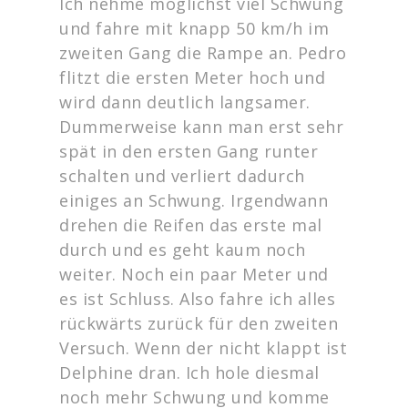
Ich nehme möglichst viel Schwung
und fahre mit knapp 50 km/h im
zweiten Gang die Rampe an. Pedro
flitzt die ersten Meter hoch und
wird dann deutlich langsamer.
Dummerweise kann man erst sehr
spät in den ersten Gang runter
schalten und verliert dadurch
einiges an Schwung. Irgendwann
drehen die Reifen das erste mal
durch und es geht kaum noch
weiter. Noch ein paar Meter und
es ist Schluss. Also fahre ich alles
rückwärts zurück für den zweiten
Versuch. Wenn der nicht klappt ist
Delphine dran. Ich hole diesmal
noch mehr Schwung und komme