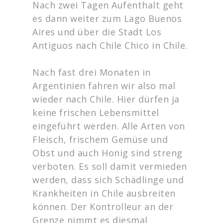
Nach zwei Tagen Aufenthalt geht
es dann weiter zum Lago Buenos
Aires und über die Stadt Los
Antiguos nach Chile Chico in Chile.
Nach fast drei Monaten in
Argentinien fahren wir also mal
wieder nach Chile. Hier dürfen ja
keine frischen Lebensmittel
eingeführt werden. Alle Arten von
Fleisch, frischem Gemüse und
Obst und auch Honig sind streng
verboten. Es soll damit vermieden
werden, dass sich Schädlinge und
Krankheiten in Chile ausbreiten
können. Der Kontrolleur an der
Grenze nimmt es diesmal