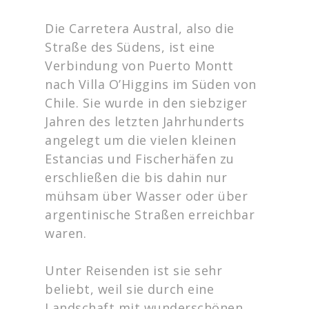
Die Carretera Austral, also die
Straße des Südens, ist eine
Verbindung von Puerto Montt
nach Villa O’Higgins im Süden von
Chile. Sie wurde in den siebziger
Jahren des letzten Jahrhunderts
angelegt um die vielen kleinen
Estancias und Fischerhäfen zu
erschließen die bis dahin nur
mühsam über Wasser oder über
argentinische Straßen erreichbar
waren.
Unter Reisenden ist sie sehr
beliebt, weil sie durch eine
Landschaft mit wunderschönen