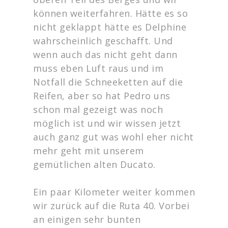
können weiterfahren. Hätte es so
nicht geklappt hätte es Delphine
wahrscheinlich geschafft. Und
wenn auch das nicht geht dann
muss eben Luft raus und im
Notfall die Schneeketten auf die
Reifen, aber so hat Pedro uns
schon mal gezeigt was noch
möglich ist und wir wissen jetzt
auch ganz gut was wohl eher nicht
mehr geht mit unserem
gemütlichen alten Ducato.
Ein paar Kilometer weiter kommen
wir zurück auf die Ruta 40. Vorbei
an einigen sehr bunten