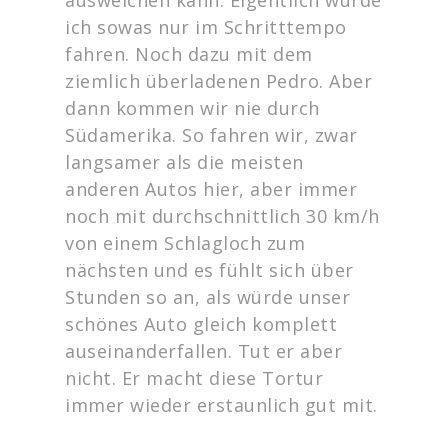
ich sowas nur im Schritttempo
fahren. Noch dazu mit dem
ziemlich überladenen Pedro. Aber
dann kommen wir nie durch
Südamerika. So fahren wir, zwar
langsamer als die meisten
anderen Autos hier, aber immer
noch mit durchschnittlich 30 km/h
von einem Schlagloch zum
nächsten und es fühlt sich über
Stunden so an, als würde unser
schönes Auto gleich komplett
auseinanderfallen. Tut er aber
nicht. Er macht diese Tortur
immer wieder erstaunlich gut mit.