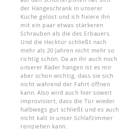
der Hängeschrank in unserer
Küche gelöst und ich fixiere ihn
mit ein paar etwas stärkeren
Schrauben als die des Erbauers.
Und die Hecktür schließt nach
mehr als 20 Jahren nicht mehr so
richtig schön. Da an ihr auch noch
unserer Räder hängen ist es mir
aber schon wichtig, dass sie sich
nicht während der Fahrt öffnen
kann. Also wird auch hier soweit
improvisiert, dass die Tür wieder
halbwegs gut schließt und es auch
nicht kalt in unser Schlafzimmer
reinziehen kann.