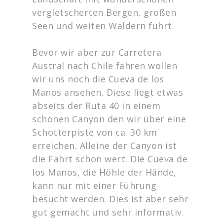
vergletscherten Bergen, großen
Seen und weiten Wäldern führt.
Bevor wir aber zur Carretera
Austral nach Chile fahren wollen
wir uns noch die Cueva de los
Manos ansehen. Diese liegt etwas
abseits der Ruta 40 in einem
schönen Canyon den wir über eine
Schotterpiste von ca. 30 km
erreichen. Alleine der Canyon ist
die Fahrt schon wert. Die Cueva de
los Manos, die Höhle der Hände,
kann nur mit einer Führung
besucht werden. Dies ist aber sehr
gut gemacht und sehr informativ.