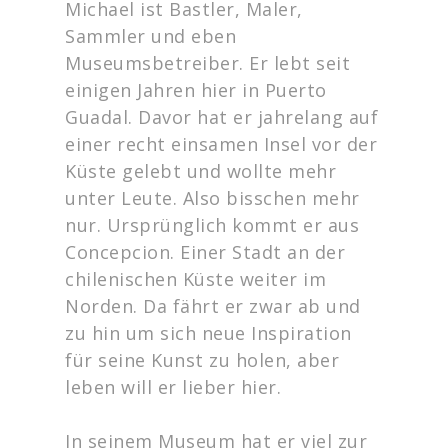
Michael ist Bastler, Maler,
Sammler und eben
Museumsbetreiber. Er lebt seit
einigen Jahren hier in Puerto
Guadal. Davor hat er jahrelang auf
einer recht einsamen Insel vor der
Küste gelebt und wollte mehr
unter Leute. Also bisschen mehr
nur. Ursprünglich kommt er aus
Concepcion. Einer Stadt an der
chilenischen Küste weiter im
Norden. Da fährt er zwar ab und
zu hin um sich neue Inspiration
für seine Kunst zu holen, aber
leben will er lieber hier.
In seinem Museum hat er viel zur