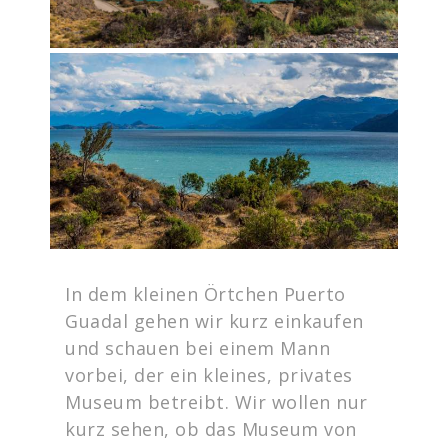
In dem kleinen Örtchen Puerto
Guadal gehen wir kurz einkaufen
und schauen bei einem Mann
vorbei, der ein kleines, privates
Museum betreibt. Wir wollen nur
kurz sehen, ob das Museum von