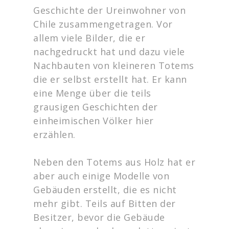
Geschichte der Ureinwohner von
Chile zusammengetragen. Vor
allem viele Bilder, die er
nachgedruckt hat und dazu viele
Nachbauten von kleineren Totems
die er selbst erstellt hat. Er kann
eine Menge über die teils
grausigen Geschichten der
einheimischen Völker hier
erzählen.
Neben den Totems aus Holz hat er
aber auch einige Modelle von
Gebäuden erstellt, die es nicht
mehr gibt. Teils auf Bitten der
Besitzer, bevor die Gebäude