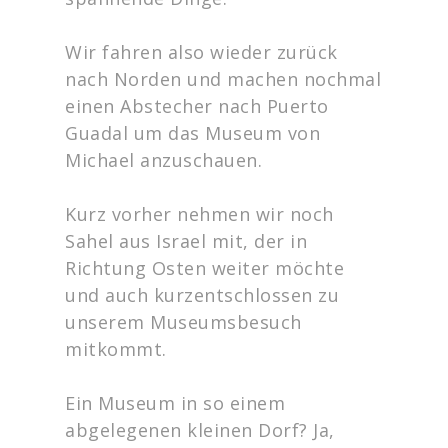
Wir fahren also wieder zurück
nach Norden und machen nochmal
einen Abstecher nach Puerto
Guadal um das Museum von
Michael anzuschauen.
Kurz vorher nehmen wir noch
Sahel aus Israel mit, der in
Richtung Osten weiter möchte
und auch kurzentschlossen zu
unserem Museumsbesuch
mitkommt.
Ein Museum in so einem
abgelegenen kleinen Dorf? Ja,