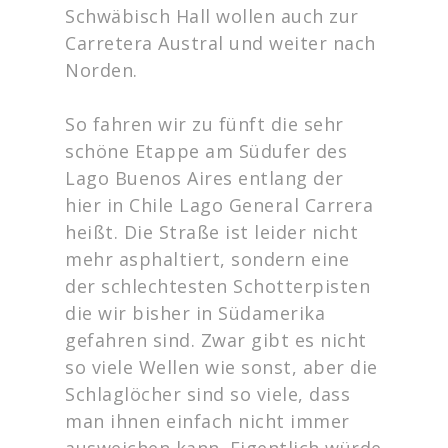
Schwäbisch Hall wollen auch zur
Carretera Austral und weiter nach
Norden.
So fahren wir zu fünft die sehr
schöne Etappe am Südufer des
Lago Buenos Aires entlang der
hier in Chile Lago General Carrera
heißt. Die Straße ist leider nicht
mehr asphaltiert, sondern eine
der schlechtesten Schotterpisten
die wir bisher in Südamerika
gefahren sind. Zwar gibt es nicht
so viele Wellen wie sonst, aber die
Schlaglöcher sind so viele, dass
man ihnen einfach nicht immer
ausweichen kann. Eigentlich würde