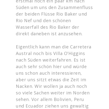
erstmal noch ein paar km nach
Süden um uns den Zusammenfluss
der beiden Flüsse Rio Baker und
Rio Nef und den schönen
Wasserfall des Rio Baker der
direkt daneben ist anzusehen.
Eigentlich kann man die Carretera
Austral noch bis Villa O’Higgins
nach Süden weiterfahren. Es ist
auch sehr schön hier und würde
uns schon auch interessieren,
aber uns sitzt etwas die Zeit im
Nacken. Wir wollen ja auch noch
so viele Sachen weiter im Norden
sehen. Vor allem Bolivien, Peru
und Ecuador ziehen uns gewaltig