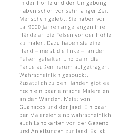
In der Höhle und der Umgebung
haben schon vor sehr langer Zeit
Menschen gelebt. Sie haben vor
ca. 9000 Jahren angefangen ihre
Hände an die Felsen vor der Höhle
zu malen. Dazu haben sie eine
Hand – meist die linke – an den
Felsen gehalten und dann die
Farbe außen herum aufgetragen.
Wahrscheinlich gespuckt.
Zusätzlich zu den Händen gibt es
noch ein paar einfache Malereien
an den Wänden. Meist von
Guanacos und der Jagd. Ein paar
der Malereien sind wahrscheinlich
auch Landkarten von der Gegend
und Anleitungen zur Jagd. Es ist