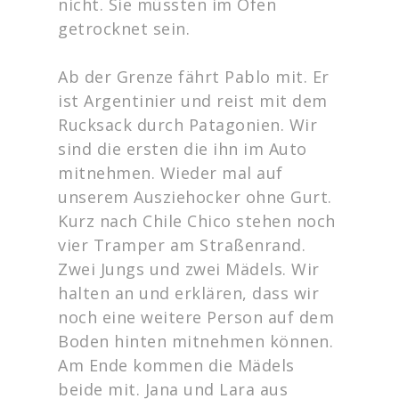
nicht. Sie müssten im Ofen
getrocknet sein.
Ab der Grenze fährt Pablo mit. Er
ist Argentinier und reist mit dem
Rucksack durch Patagonien. Wir
sind die ersten die ihn im Auto
mitnehmen. Wieder mal auf
unserem Ausziehocker ohne Gurt.
Kurz nach Chile Chico stehen noch
vier Tramper am Straßenrand.
Zwei Jungs und zwei Mädels. Wir
halten an und erklären, dass wir
noch eine weitere Person auf dem
Boden hinten mitnehmen können.
Am Ende kommen die Mädels
beide mit. Jana und Lara aus