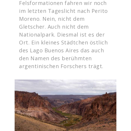
Felsformationen fahren wir noch
im letzten Tageslicht nach Perito
Moreno. Nein, nicht dem
Gletscher. Auch nicht dem
Nationalpark. Diesmal ist es der
Ort. Ein kleines Städtchen östlich
des Lago Buenos Aires das auch
den Namen des berühmten
argentinischen Forschers trägt.