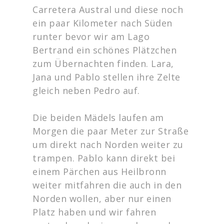
Carretera Austral und diese noch
ein paar Kilometer nach Süden
runter bevor wir am Lago
Bertrand ein schönes Plätzchen
zum Übernachten finden. Lara,
Jana und Pablo stellen ihre Zelte
gleich neben Pedro auf.
Die beiden Mädels laufen am
Morgen die paar Meter zur Straße
um direkt nach Norden weiter zu
trampen. Pablo kann direkt bei
einem Pärchen aus Heilbronn
weiter mitfahren die auch in den
Norden wollen, aber nur einen
Platz haben und wir fahren