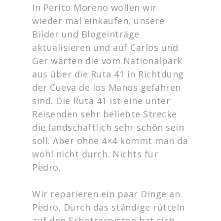
In Perito Moreno wollen wir
wieder mal einkaufen, unsere
Bilder und Blogeinträge
aktualisieren und auf Carlos und
Ger warten die vom Nationalpark
aus über die Ruta 41 in Richtdung
der Cueva de los Manos gefahren
sind. Die Ruta 41 ist eine unter
Reisenden sehr beliebte Strecke
die landschaftlich sehr schön sein
soll. Aber ohne 4×4 kommt man da
wohl nicht durch. Nichts für
Pedro.
Wir reparieren ein paar Dinge an
Pedro. Durch das ständige rütteln
auf den Schotterpisten hat sich