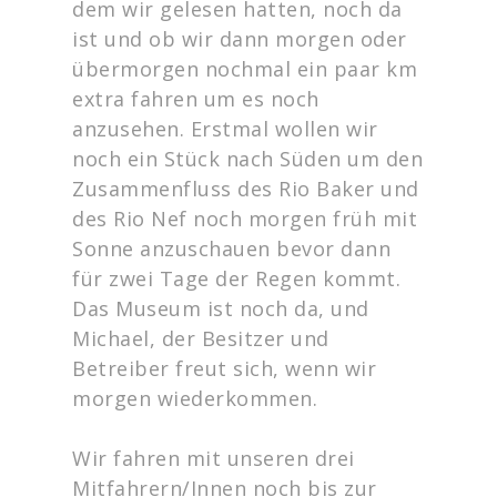
dem wir gelesen hatten, noch da
ist und ob wir dann morgen oder
übermorgen nochmal ein paar km
extra fahren um es noch
anzusehen. Erstmal wollen wir
noch ein Stück nach Süden um den
Zusammenfluss des Rio Baker und
des Rio Nef noch morgen früh mit
Sonne anzuschauen bevor dann
für zwei Tage der Regen kommt.
Das Museum ist noch da, und
Michael, der Besitzer und
Betreiber freut sich, wenn wir
morgen wiederkommen.
Wir fahren mit unseren drei
Mitfahrern/Innen noch bis zur