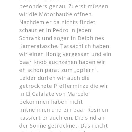
besonders genau. Zuerst müssen
wir die Motorhaube öffnen.
Nachdem er da nichts findet
schaut er in Pedro in jeden
Schrank und sogar in Delphines
Kameratasche. Tatsächlich haben
wir einen Honig vergessen und ein
paar Knoblauchzehen haben wir
eh schon parat zum „opfern“.
Leider dürfen wir auch die
getrocknete Pfefferminze die wir
in El Calafate von Marcelo
bekommen haben nicht
mitnehmen und ein paar Rosinen
kassiert er auch ein. Die sind an
der Sonne getrocknet. Das reicht