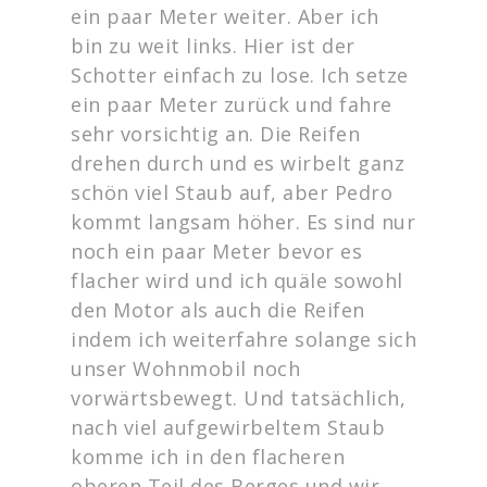
ein paar Meter weiter. Aber ich
bin zu weit links. Hier ist der
Schotter einfach zu lose. Ich setze
ein paar Meter zurück und fahre
sehr vorsichtig an. Die Reifen
drehen durch und es wirbelt ganz
schön viel Staub auf, aber Pedro
kommt langsam höher. Es sind nur
noch ein paar Meter bevor es
flacher wird und ich quäle sowohl
den Motor als auch die Reifen
indem ich weiterfahre solange sich
unser Wohnmobil noch
vorwärtsbewegt. Und tatsächlich,
nach viel aufgewirbeltem Staub
komme ich in den flacheren
oberen Teil des Berges und wir