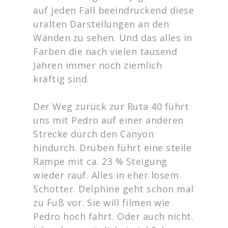
auf jeden Fall beeindruckend diese
uralten Darstellungen an den
Wänden zu sehen. Und das alles in
Farben die nach vielen tausend
Jahren immer noch ziemlich
kräftig sind.
Der Weg zurück zur Ruta 40 führt
uns mit Pedro auf einer anderen
Strecke durch den Canyon
hindurch. Drüben führt eine steile
Rampe mit ca. 23 % Steigung
wieder rauf. Alles in eher losem
Schotter. Delphine geht schon mal
zu Fuß vor. Sie will filmen wie
Pedro hoch fährt. Oder auch nicht.