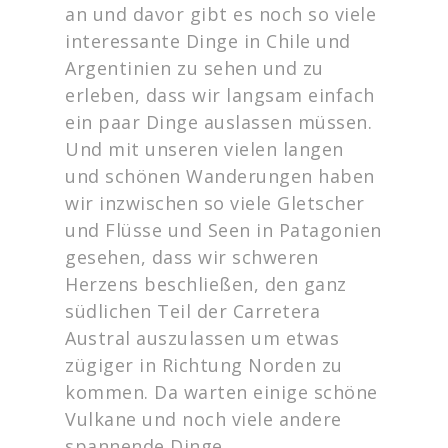
an und davor gibt es noch so viele
interessante Dinge in Chile und
Argentinien zu sehen und zu
erleben, dass wir langsam einfach
ein paar Dinge auslassen müssen.
Und mit unseren vielen langen
und schönen Wanderungen haben
wir inzwischen so viele Gletscher
und Flüsse und Seen in Patagonien
gesehen, dass wir schweren
Herzens beschließen, den ganz
südlichen Teil der Carretera
Austral auszulassen um etwas
zügiger in Richtung Norden zu
kommen. Da warten einige schöne
Vulkane und noch viele andere
spannende Dinge.